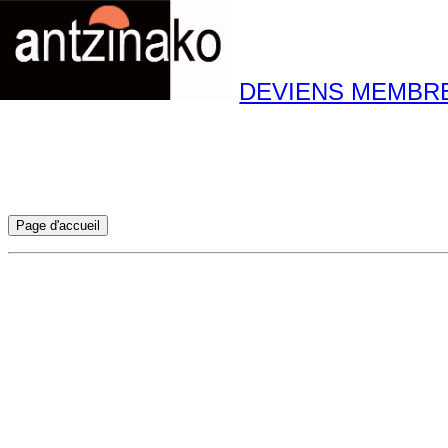
DEVIENS MEMBR
Page d'accueil